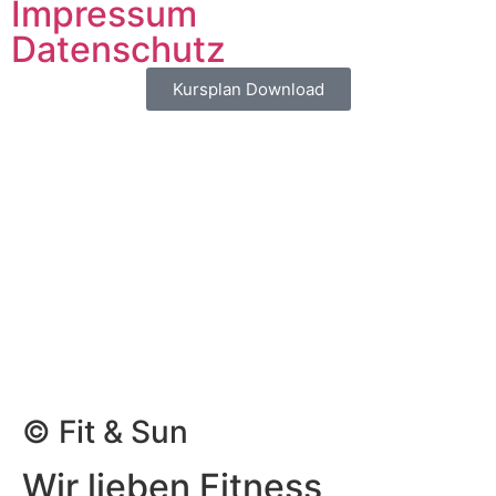
Impressum
Datenschutz
Kursplan Download
© Fit & Sun
Wir lieben Fitness