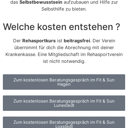
das
Selbstbewusstsein
aufzubauen und Hilfe zur
Selbsthilfe zu bieten.
Welche kosten entstehen ?
Der
Rehasportkurs
ist
beitragsfrei
. Der Verein
übernimmt für dich die Abrechnung mit deiner
Krankenkasse. Eine Mitgliedschaft im Rehasportverein
ist nicht notwendig.
Zum kostenlosen Beratungsgespräch im Fit & Sun
Hagen
Zum kostenlosen Beratungsgespräch im Fit & Sun
Lunestedt
Zum kostenlosen Beratungsgespräch im Fit & Sun
Loxstedt