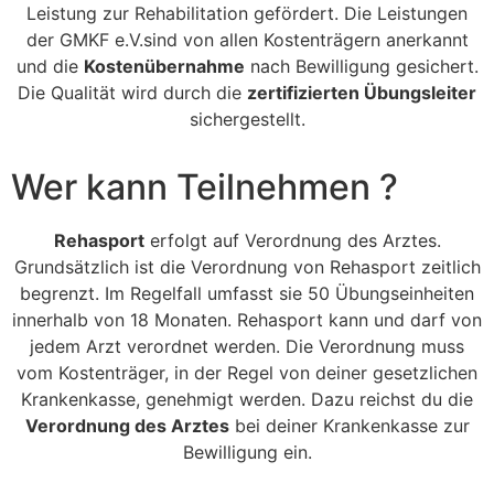
Leistung zur Rehabilitation gefördert. Die Leistungen
der GMKF e.V.sind von allen Kostenträgern anerkannt
und die
Kostenübernahme
nach Bewilligung gesichert.
Die Qualität wird durch die
zertifizierten Übungsleiter
sichergestellt.
Wer kann Teilnehmen ?
Rehasport
erfolgt auf Verordnung des Arztes.
Grundsätzlich ist die Verordnung von Rehasport zeitlich
begrenzt. Im Regelfall umfasst sie 50 Übungseinheiten
innerhalb von 18 Monaten. Rehasport kann und darf von
jedem Arzt verordnet werden. Die Verordnung muss
vom Kostenträger, in der Regel von deiner gesetzlichen
Krankenkasse, genehmigt werden. Dazu reichst du die
Verordnung des Arztes
bei deiner Krankenkasse zur
Bewilligung ein.