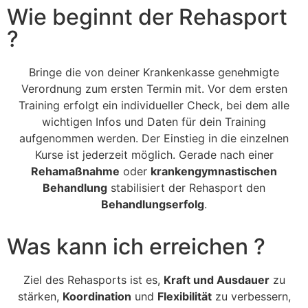
Wie beginnt der Rehasport
?
Bringe die von deiner Krankenkasse genehmigte
Verordnung zum ersten Termin mit. Vor dem ersten
Training erfolgt ein individueller Check, bei dem alle
wichtigen Infos und Daten für dein Training
aufgenommen werden. Der Einstieg in die einzelnen
Kurse ist jederzeit möglich. Gerade nach einer
Rehamaßnahme
oder
krankengymnastischen
Behandlung
stabilisiert der Rehasport den
Behandlungserfolg
.
Was kann ich erreichen ?
Ziel des Rehasports ist es,
Kraft und Ausdauer
zu
stärken,
Koordination
und
Flexibilität
zu verbessern,