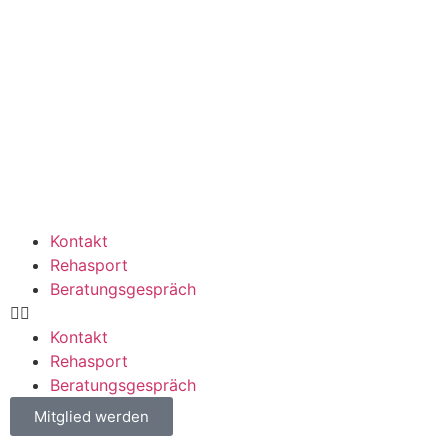
Kontakt
Rehasport
Beratungsgespräch
Kontakt
Rehasport
Beratungsgespräch
Mitglied werden