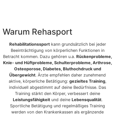
Warum Rehasport
Rehabilitationssport
kann grundsätzlich bei jeder
Beeinträchtigung von körperlichen Funktionen in
Betracht kommen. Dazu gehören u.a.
Rückenprobleme,
Knie- und Hüftprobleme, Schulterprobleme, Arthrose,
Osteoporose, Diabetes, Bluthochdruck und
Übergewicht
. Ärzte empfehlen daher zunehmend
aktive, körperliche Betätigung:
gezieltes Training
,
individuell abgestimmt auf deine Bedürfnisse. Das
Training stärkt den Körper, verbessert deine
Leistungsfähigkeit
und deine
Lebensqualität
.
Sportliche Betätigung und regelmäßiges Training
werden von den Krankenkassen als ergänzende