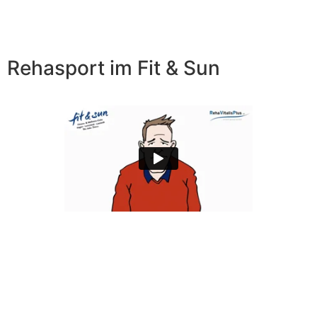
Rehasport
im Fit & Sun