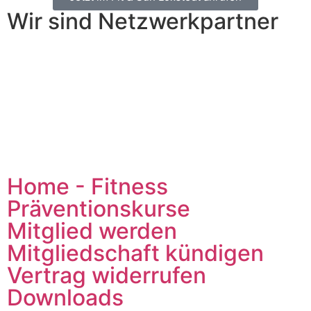
Wir sind Netzwerkpartner
Home - Fitness
Präventionskurse
Mitglied werden
Mitgliedschaft kündigen
Vertrag widerrufen
Downloads