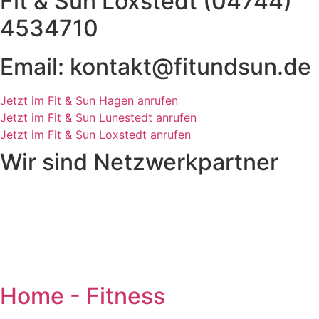
Fit & Sun Loxstedt (04744)
4534710
Email: kontakt@fitundsun.de
Jetzt im Fit & Sun Hagen anrufen
Jetzt im Fit & Sun Lunestedt anrufen
Jetzt im Fit & Sun Loxstedt anrufen
Wir sind Netzwerkpartner
Home - Fitness