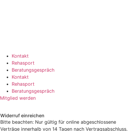
Kontakt
Rehasport
Beratungsgespräch
Kontakt
Rehasport
Beratungsgespräch
Mitglied werden
Widerruf einreichen
Bitte beachten: Nur gültig für online abgeschlossene
Verträge innerhalb von 14 Tagen nach Vertragsabschluss.