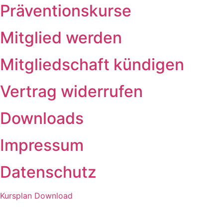
Präventionskurse
Mitglied werden
Mitgliedschaft kündigen
Vertrag widerrufen
Downloads
Impressum
Datenschutz
Kursplan Download