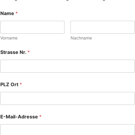
Name
*
Vorname
Nachname
Strasse Nr.
*
PLZ Ort
*
E-Mail-Adresse
*